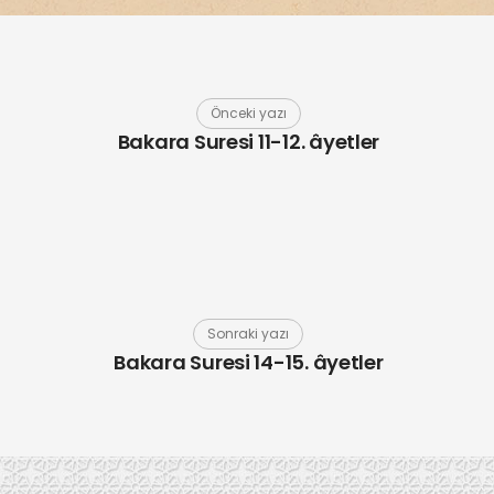
Önceki yazı
Bakara Suresi 11-12. âyetler
Sonraki yazı
Bakara Suresi 14-15. âyetler