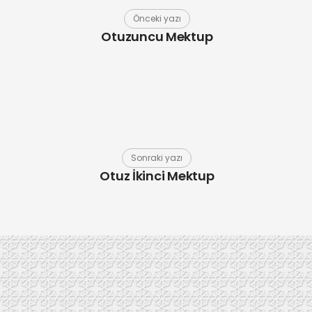
Önceki yazı
Otuzuncu Mektup
Sonraki yazı
Otuz İkinci Mektup